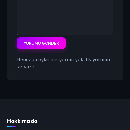
YORUMU GONDER
Henuz onaylanmis yorum yok. Ilk yorumu
siz yazin.
Hakkımızda