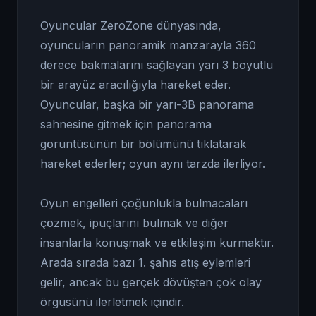
Oyuncular ZeroZone dünyasında,
oyuncuların panoramik manzarayla 360
derece bakmalarını sağlayan yarı 3 boyutlu
bir arayüz aracılığıyla hareket eder.
Oyuncular, başka bir yarı-3B panorama
sahnesine gitmek için panorama
görüntüsünün bir bölümünü tıklatarak
hareket ederler; oyun aynı tarzda ilerliyor.
Oyun engelleri çoğunlukla bulmacaları
çözmek, ipuçlarını bulmak ve diğer
insanlarla konuşmak ve etkileşim kurmaktır.
Arada sırada bazı 1. şahıs atış eylemleri
gelir, ancak bu gerçek dövüşten çok olay
örgüsünü ilerletmek içindir.