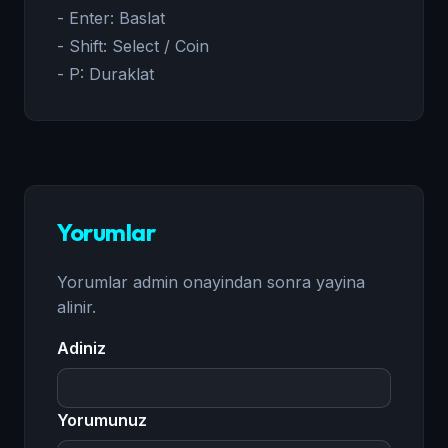
- Enter: Baslat
- Shift: Select / Coin
- P: Duraklat
Yorumlar
Yorumlar admin onayindan sonra yayina
alinir.
Adiniz
Yorumunuz