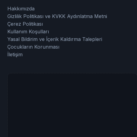
Hakkımızda
Gizlilik Politikası ve KVKK Aydınlatma Metni
Çerez Politikası
Kullanım Koşulları
Yasal Bildirim ve İçerik Kaldırma Talepleri
Çocukların Korunması
İletişim