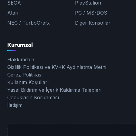
SEGA
PlayStation
Atari
PC / MS-DOS
NEC / TurboGrafx
Diger Konsollar
Kurumsal
Hakkımızda
Gizlilik Politikası ve KVKK Aydınlatma Metni
Çerez Politikası
Kullanım Koşulları
Yasal Bildirim ve İçerik Kaldırma Talepleri
Çocukların Korunması
İletişim