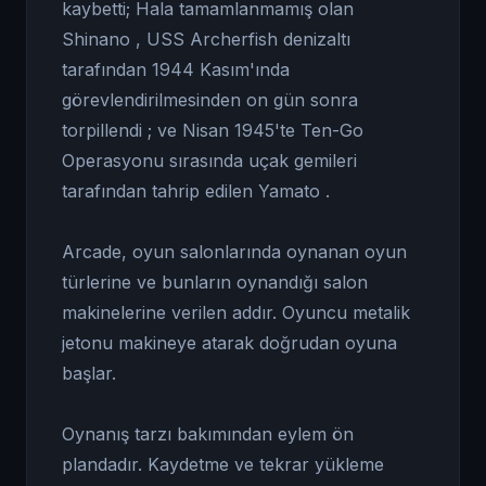
kaybetti; Hala tamamlanmamış olan
Shinano , USS Archerfish denizaltı
tarafından 1944 Kasım'ında
görevlendirilmesinden on gün sonra
torpillendi ; ve Nisan 1945'te Ten-Go
Operasyonu sırasında uçak gemileri
tarafından tahrip edilen Yamato .
Arcade, oyun salonlarında oynanan oyun
türlerine ve bunların oynandığı salon
makinelerine verilen addır. Oyuncu metalik
jetonu makineye atarak doğrudan oyuna
başlar.
Oynanış tarzı bakımından eylem ön
plandadır. Kaydetme ve tekrar yükleme