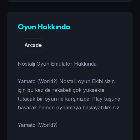
Oyun Hakkında
Arcade
Nostalji Oyun Emülatör Hakkında
Yamato (World?) Nostalji oyun Ekibi sizin
için bu kez de rekabeti çok yüksekte
tutacak bir oyun ile karşınızda. Play tuşuna
basarak hemen oynamaya başlayabilirsiniz.
Yamato (World?)