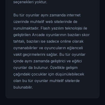
seçenekleri yoktur.
Bu tür oyunlar aynı zamanda internet
üzerinde muhtelif web sitelerinde de
sunulmaktadır. Flash yazılım teknolojisi ile
geliştirilen Arcade oyunlarının bazıları skor
tahtalı, bazıları ise sadece online olarak
oynanabilirler ve oyuncuların eğlenceli
vakit geçirmelerini sağlar. Bu tür oyunlar
içinde aynı zamanda geliştirici ve eğitici
oyunlar da bulunur. Özellikle gelişim
çağındaki çocuklar için düşünülebilecek
olan bu tür oyunlar muhtelif sitelerde
bulunabilir.