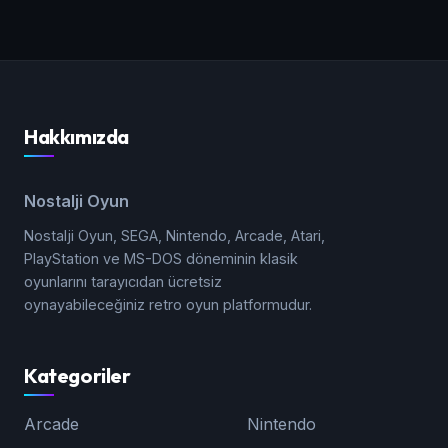
Hakkımızda
Nostalji Oyun
Nostalji Oyun, SEGA, Nintendo, Arcade, Atari,
PlayStation ve MS-DOS döneminin klasik
oyunlarını tarayıcıdan ücretsiz
oynayabileceğiniz retro oyun platformudur.
Kategoriler
Arcade
Nintendo