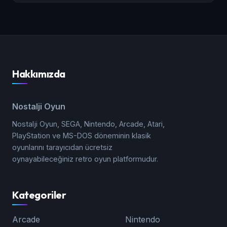
Hakkımızda
Nostalji Oyun
Nostalji Oyun, SEGA, Nintendo, Arcade, Atari,
PlayStation ve MS-DOS döneminin klasik
oyunlarını tarayıcıdan ücretsiz
oynayabileceğiniz retro oyun platformudur.
Kategoriler
Arcade
Nintendo