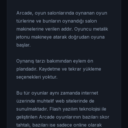
Arcade, oyun salonlarında oynanan oyun
türlerine ve bunların oynandığı salon
makinelerine verilen addır. Oyuncu metalik
jetonu makineye atarak doğrudan oyuna
başlar.
Oynanış tarzı bakımından eylem ön
plandadır. Kaydetme ve tekrar yükleme
seçenekleri yoktur.
Bu tür oyunlar aynı zamanda internet
üzerinde muhtelif web sitelerinde de
sunulmaktadır. Flash yazılım teknolojisi ile
geliştirilen Arcade oyunlarının bazıları skor
tahtalı, bazıları ise sadece online olarak