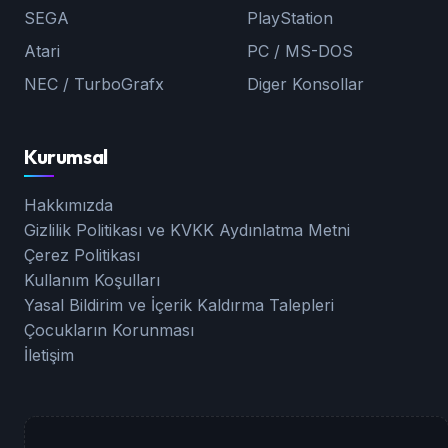
SEGA
PlayStation
Atari
PC / MS-DOS
NEC / TurboGrafx
Diger Konsollar
Kurumsal
Hakkımızda
Gizlilik Politikası ve KVKK Aydınlatma Metni
Çerez Politikası
Kullanım Koşulları
Yasal Bildirim ve İçerik Kaldırma Talepleri
Çocukların Korunması
İletişim