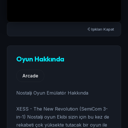
Işıkları Kapat
Oyun Hakkında
Arcade
Nostalji Oyun Emülatör Hakkında
XESS - The New Revolution (SemiCom 3-
in-1) Nostalji oyun Ekibi sizin için bu kez de
rekabeti çok yüksekte tutacak bir oyun ile