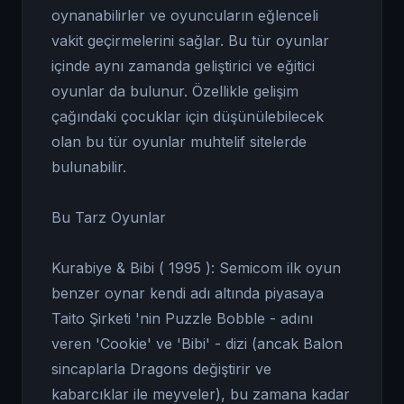
oynanabilirler ve oyuncuların eğlenceli
vakit geçirmelerini sağlar. Bu tür oyunlar
içinde aynı zamanda geliştirici ve eğitici
oyunlar da bulunur. Özellikle gelişim
çağındaki çocuklar için düşünülebilecek
olan bu tür oyunlar muhtelif sitelerde
bulunabilir.
Bu Tarz Oyunlar
Kurabiye & Bibi ( 1995 ): Semicom ilk oyun
benzer oynar kendi adı altında piyasaya
Taito Şirketi 'nin Puzzle Bobble - adını
veren 'Cookie' ve 'Bibi' - dizi (ancak Balon
sincaplarla Dragons değiştirir ve
kabarcıklar ile meyveler), bu zamana kadar