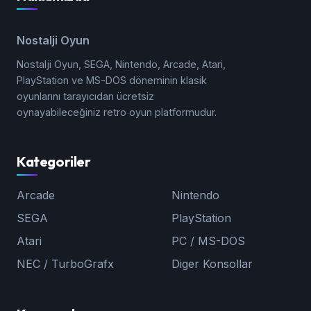
Nostalji Oyun
Nostalji Oyun, SEGA, Nintendo, Arcade, Atari,
PlayStation ve MS-DOS döneminin klasik
oyunlarını tarayıcıdan ücretsiz
oynayabileceğiniz retro oyun platformudur.
Kategoriler
Arcade
Nintendo
SEGA
PlayStation
Atari
PC / MS-DOS
NEC / TurboGrafx
Diger Konsollar