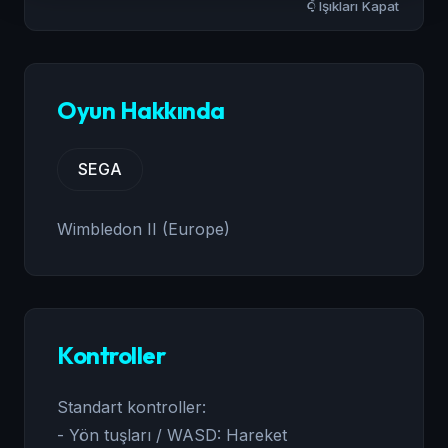
Işıkları Kapat
Oyun Hakkında
SEGA
Wimbledon II (Europe)
Kontroller
Standart kontroller:
- Yön tuşları / WASD: Hareket