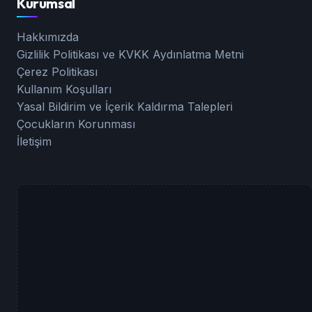
Kurumsal
Hakkımızda
Gizlilik Politikası ve KVKK Aydınlatma Metni
Çerez Politikası
Kullanım Koşulları
Yasal Bildirim ve İçerik Kaldırma Talepleri
Çocukların Korunması
İletişim