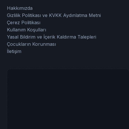
Hakkımızda
Gizlilik Politikası ve KVKK Aydınlatma Metni
Çerez Politikası
Kullanım Koşulları
Yasal Bildirim ve İçerik Kaldırma Talepleri
Çocukların Korunması
İletişim