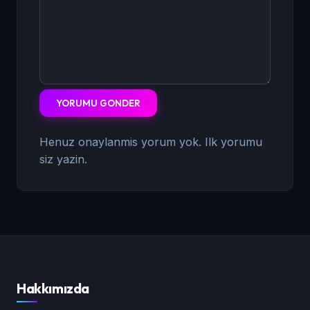
YORUMU GONDER
Henuz onaylanmis yorum yok. Ilk yorumu
siz yazin.
Hakkımızda