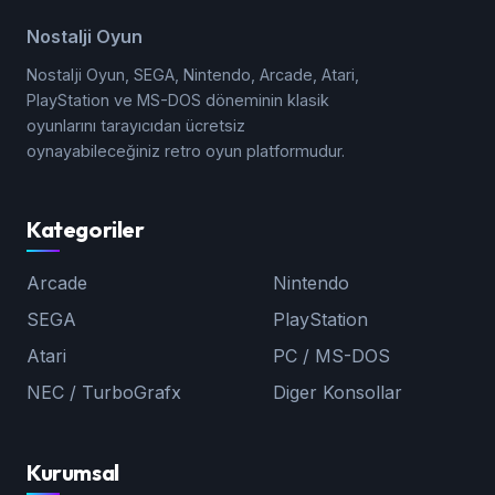
Nostalji Oyun
Nostalji Oyun, SEGA, Nintendo, Arcade, Atari,
PlayStation ve MS-DOS döneminin klasik
oyunlarını tarayıcıdan ücretsiz
oynayabileceğiniz retro oyun platformudur.
Kategoriler
Arcade
Nintendo
SEGA
PlayStation
Atari
PC / MS-DOS
NEC / TurboGrafx
Diger Konsollar
Kurumsal