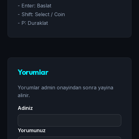
- Enter: Baslat
- Shift: Select / Coin
- P: Duraklat
Yorumlar
Yorumlar admin onayindan sonra yayina
alinir.
Adiniz
Yorumunuz