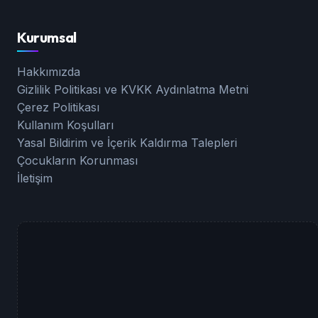
Kurumsal
Hakkımızda
Gizlilik Politikası ve KVKK Aydınlatma Metni
Çerez Politikası
Kullanım Koşulları
Yasal Bildirim ve İçerik Kaldırma Talepleri
Çocukların Korunması
İletişim