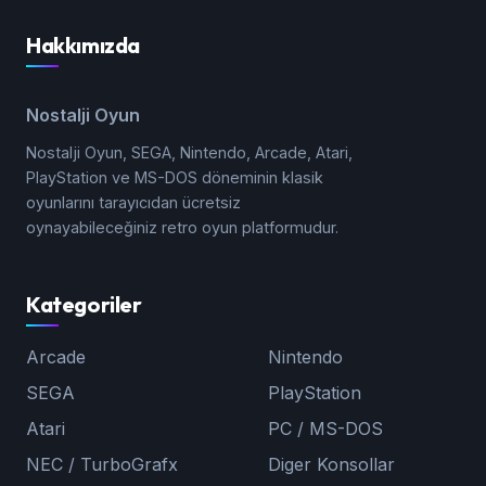
Hakkımızda
Nostalji Oyun
Nostalji Oyun, SEGA, Nintendo, Arcade, Atari,
PlayStation ve MS-DOS döneminin klasik
oyunlarını tarayıcıdan ücretsiz
oynayabileceğiniz retro oyun platformudur.
Kategoriler
Arcade
Nintendo
SEGA
PlayStation
Atari
PC / MS-DOS
NEC / TurboGrafx
Diger Konsollar