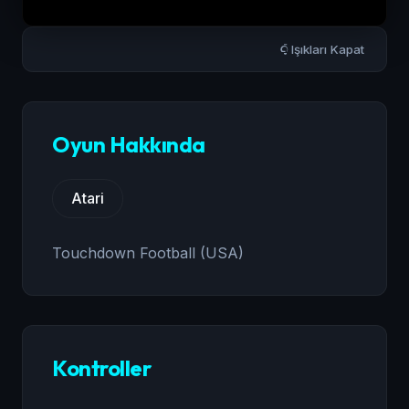
Işıkları Kapat
Oyun Hakkında
Atari
Touchdown Football (USA)
Kontroller