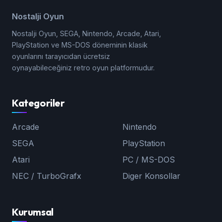
Nostalji Oyun
Nostalji Oyun, SEGA, Nintendo, Arcade, Atari,
PlayStation ve MS-DOS döneminin klasik
oyunlarını tarayıcıdan ücretsiz
oynayabileceğiniz retro oyun platformudur.
Kategoriler
Arcade
Nintendo
SEGA
PlayStation
Atari
PC / MS-DOS
NEC / TurboGrafx
Diger Konsollar
Kurumsal