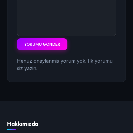
YORUMU GONDER
Henuz onaylanmis yorum yok. Ilk yorumu
siz yazin.
Hakkımızda