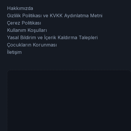
Hakkımızda
Gizlilik Politikası ve KVKK Aydınlatma Metni
Çerez Politikası
Kullanım Koşulları
Yasal Bildirim ve İçerik Kaldırma Talepleri
Çocukların Korunması
İletişim