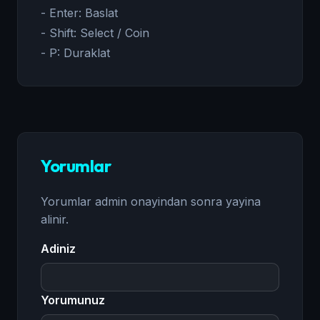
- Enter: Baslat
- Shift: Select / Coin
- P: Duraklat
Yorumlar
Yorumlar admin onayindan sonra yayina
alinir.
Adiniz
Yorumunuz