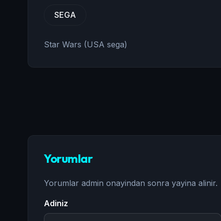
SEGA
Star Wars (USA sega)
Yorumlar
Yorumlar admin onayindan sonra yayina alinir.
Adiniz