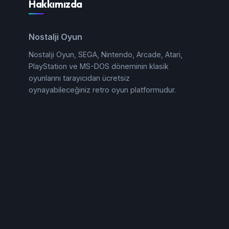
Hakkımızda
Nostalji Oyun
Nostalji Oyun, SEGA, Nintendo, Arcade, Atari,
PlayStation ve MS-DOS döneminin klasik
oyunlarını tarayıcıdan ücretsiz
oynayabileceğiniz retro oyun platformudur.