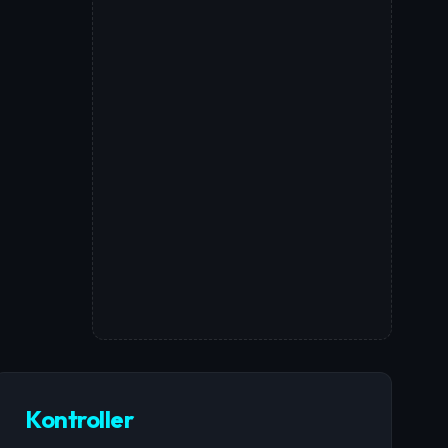
Kontroller