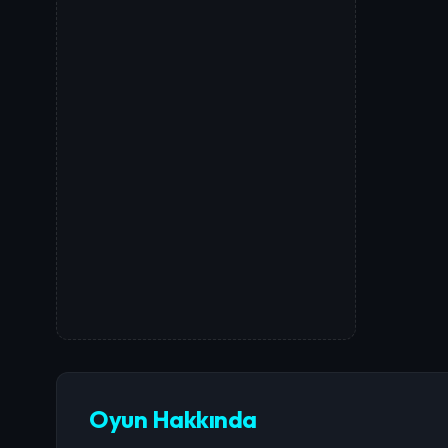
Oyun Hakkında