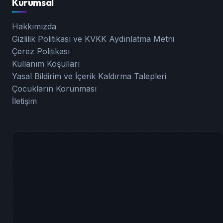
Kurumsal
Hakkımızda
Gizlilik Politikası ve KVKK Aydınlatma Metni
Çerez Politikası
Kullanım Koşulları
Yasal Bildirim ve İçerik Kaldırma Talepleri
Çocukların Korunması
İletişim