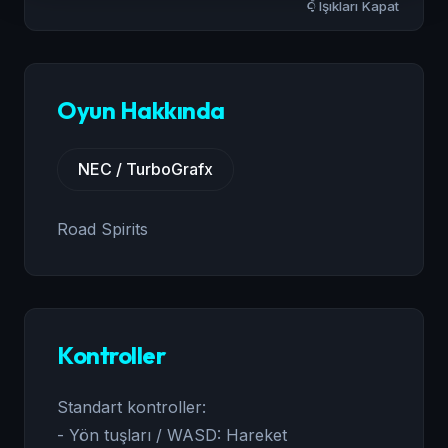
Işıkları Kapat
Oyun Hakkında
NEC / TurboGrafx
Road Spirits
Kontroller
Standart kontroller:
- Yön tuşları / WASD: Hareket