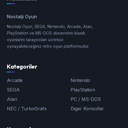
Nostalji Oyun
Nostalji Oyun, SEGA, Nintendo, Arcade, Atari,
PlayStation ve MS-DOS döneminin klasik
oyunlarını tarayıcıdan ücretsiz
oynayabileceğiniz retro oyun platformudur.
Kategoriler
Arcade
Nintendo
SEGA
PlayStation
Atari
PC / MS-DOS
NEC / TurboGrafx
Diger Konsollar