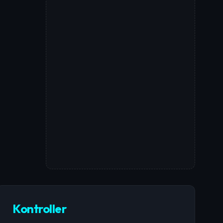
Kontroller