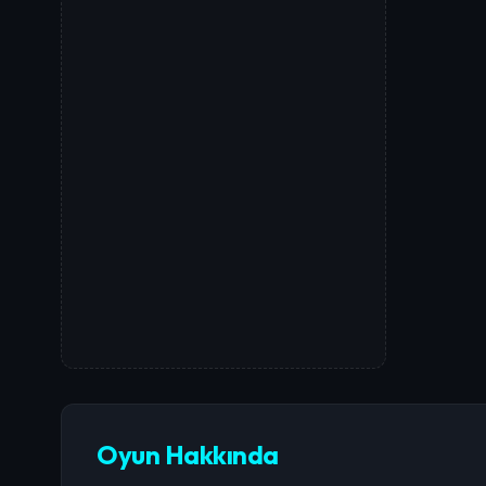
Oyun Hakkında