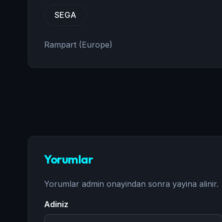
SEGA
Rampart (Europe)
Yorumlar
Yorumlar admin onayindan sonra yayina alinir.
Adiniz