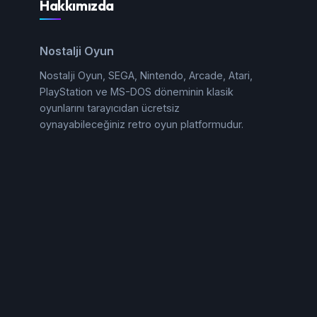
Hakkımızda
Nostalji Oyun
Nostalji Oyun, SEGA, Nintendo, Arcade, Atari,
PlayStation ve MS-DOS döneminin klasik
oyunlarını tarayıcıdan ücretsiz
oynayabileceğiniz retro oyun platformudur.