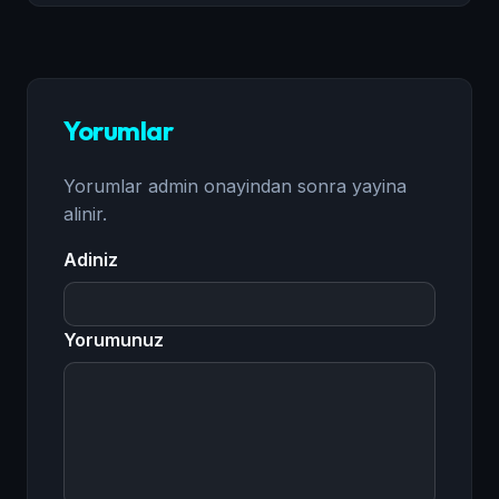
Yorumlar
Yorumlar admin onayindan sonra yayina
alinir.
Adiniz
Yorumunuz