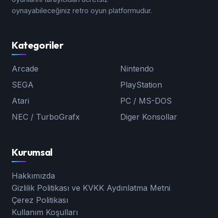
oynayabileceğiniz retro oyun platformudur.
Kategoriler
Arcade
Nintendo
SEGA
PlayStation
Atari
PC / MS-DOS
NEC / TurboGrafx
Diger Konsollar
Kurumsal
Hakkımızda
Gizlilik Politikası ve KVKK Aydınlatma Metni
Çerez Politikası
Kullanım Koşulları