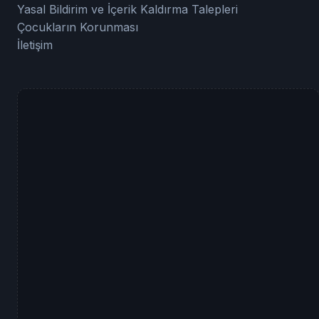
Yasal Bildirim ve İçerik Kaldırma Talepleri
Çocukların Korunması
İletişim