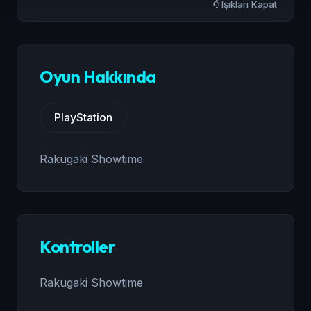
Işıkları Kapat
Oyun Hakkında
PlayStation
Rakugaki Showtime
Kontroller
Rakugaki Showtime