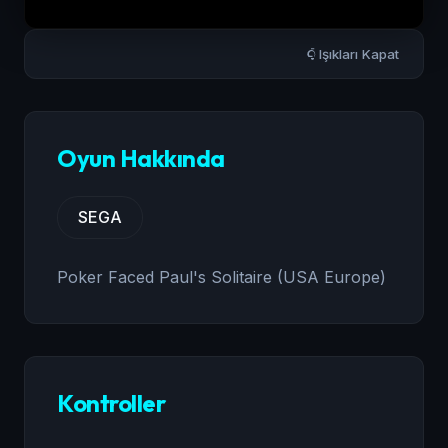
Işıkları Kapat
Oyun Hakkında
SEGA
Poker Faced Paul's Solitaire (USA Europe)
Kontroller