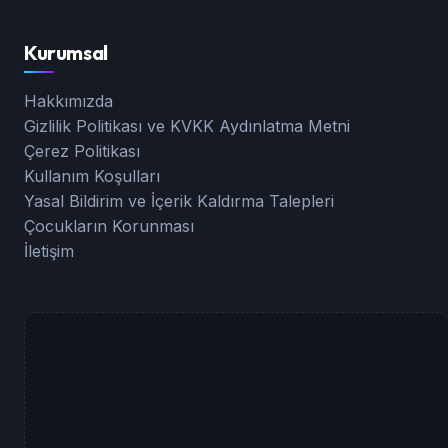
Kurumsal
Hakkımızda
Gizlilik Politikası ve KVKK Aydınlatma Metni
Çerez Politikası
Kullanım Koşulları
Yasal Bildirim ve İçerik Kaldırma Talepleri
Çocukların Korunması
İletişim