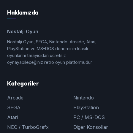
Hakkımızda
Nostalji Oyun
Nostalji Oyun, SEGA, Nintendo, Arcade, Atari,
PlayStation ve MS-DOS döneminin klasik
oyunlarını tarayıcıdan ücretsiz
oynayabileceğiniz retro oyun platformudur.
Kategoriler
Arcade
Nintendo
SEGA
PlayStation
Atari
PC / MS-DOS
NEC / TurboGrafx
Diger Konsollar