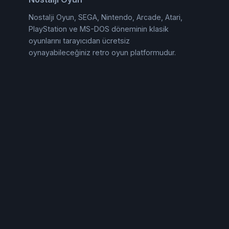
Nostalji Oyun, SEGA, Nintendo, Arcade, Atari,
PlayStation ve MS-DOS döneminin klasik
oyunlarını tarayıcıdan ücretsiz
oynayabileceğiniz retro oyun platformudur.