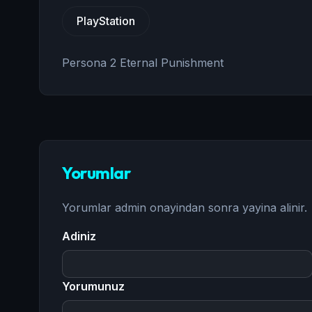
PlayStation
Persona 2 Eternal Punishment
Yorumlar
Yorumlar admin onayindan sonra yayina alinir.
Adiniz
Yorumunuz