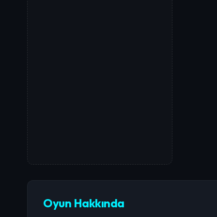
Oyun Hakkında