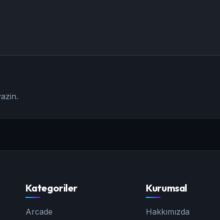
azin.
Kategoriler
Kurumsal
Arcade
Hakkımızda