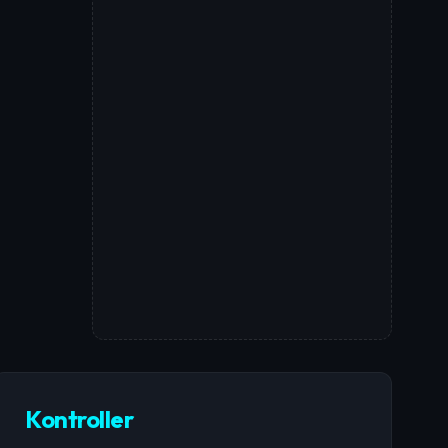
Kontroller