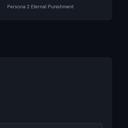
Persona 2 Eternal Punishment