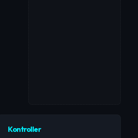
Kontroller