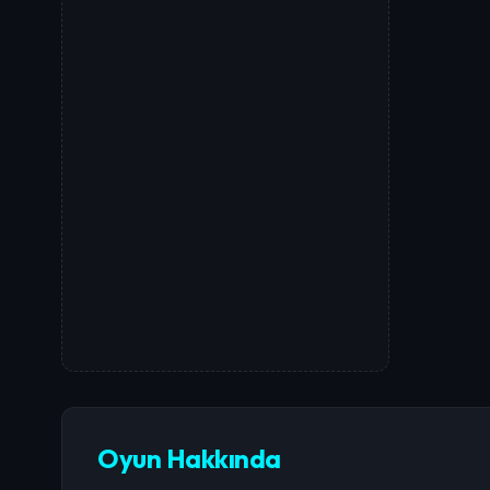
Oyun Hakkında