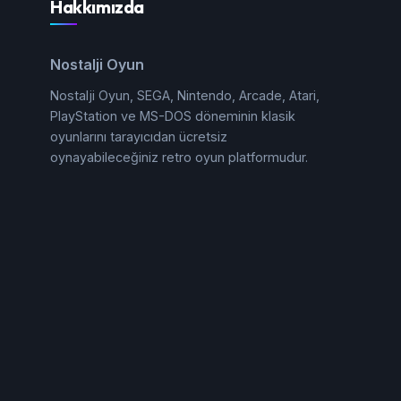
Hakkımızda
Nostalji Oyun
Nostalji Oyun, SEGA, Nintendo, Arcade, Atari,
PlayStation ve MS-DOS döneminin klasik
oyunlarını tarayıcıdan ücretsiz
oynayabileceğiniz retro oyun platformudur.