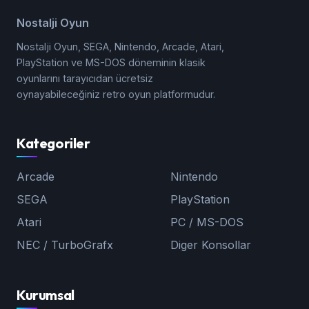
Nostalji Oyun
Nostalji Oyun, SEGA, Nintendo, Arcade, Atari,
PlayStation ve MS-DOS döneminin klasik
oyunlarını tarayıcıdan ücretsiz
oynayabileceğiniz retro oyun platformudur.
Kategoriler
Arcade
Nintendo
SEGA
PlayStation
Atari
PC / MS-DOS
NEC / TurboGrafx
Diger Konsollar
Kurumsal