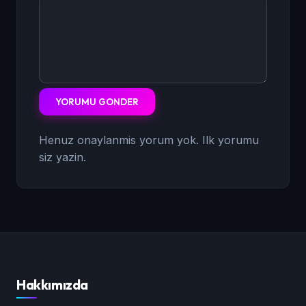
YORUMU GONDER
Henuz onaylanmis yorum yok. Ilk yorumu
siz yazin.
Hakkımızda