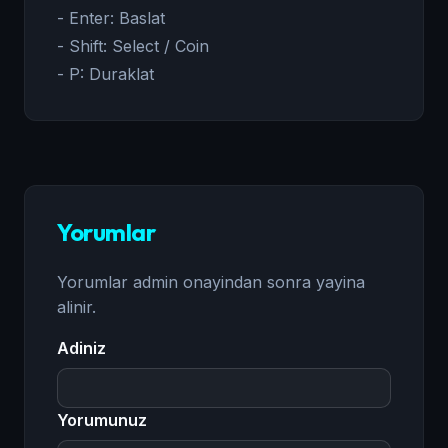
- Enter: Baslat
- Shift: Select / Coin
- P: Duraklat
Yorumlar
Yorumlar admin onayindan sonra yayina
alinir.
Adiniz
Yorumunuz