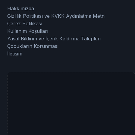
Hakkımızda
Gizlilik Politikası ve KVKK Aydınlatma Metni
Çerez Politikası
Kullanım Koşulları
Yasal Bildirim ve İçerik Kaldırma Talepleri
Çocukların Korunması
İletişim