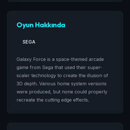
Oyun Hakkında
SEGA
Galaxy Force is a space-themed arcade
game from Sega that used their super-
scaler technology to create the illusion of
3D depth. Various home system versions
were produced, but none could properly
recreate the cutting edge effects.