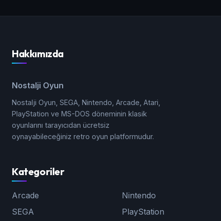
Hakkımızda
Nostalji Oyun
Nostalji Oyun, SEGA, Nintendo, Arcade, Atari,
PlayStation ve MS-DOS döneminin klasik
oyunlarını tarayıcıdan ücretsiz
oynayabileceğiniz retro oyun platformudur.
Kategoriler
Arcade
Nintendo
SEGA
PlayStation