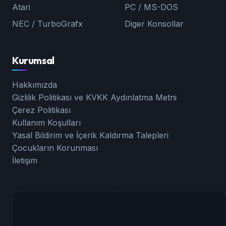
Atari
PC / MS-DOS
NEC / TurboGrafx
Diger Konsollar
Kurumsal
Hakkımızda
Gizlilik Politikası ve KVKK Aydınlatma Metni
Çerez Politikası
Kullanım Koşulları
Yasal Bildirim ve İçerik Kaldırma Talepleri
Çocukların Korunması
İletişim