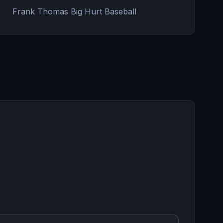
Frank Thomas Big Hurt Baseball