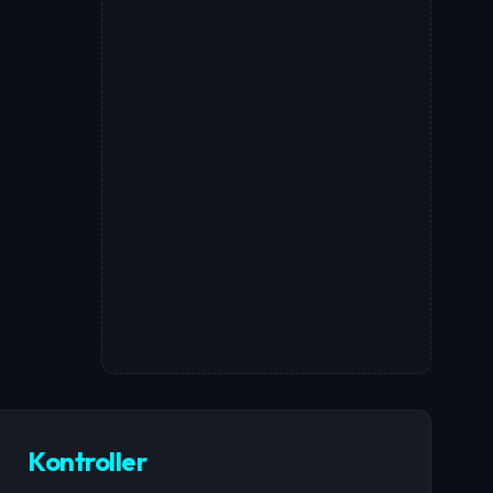
Kontroller