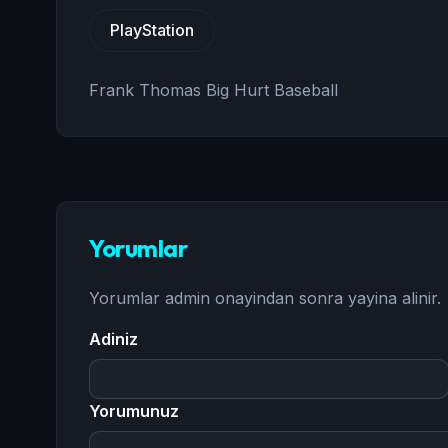
PlayStation
Frank Thomas Big Hurt Baseball
Yorumlar
Yorumlar admin onayindan sonra yayina alinir.
Adiniz
Yorumunuz