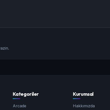
azin.
Kategoriler
Kurumsal
Arcade
Hakkımızda