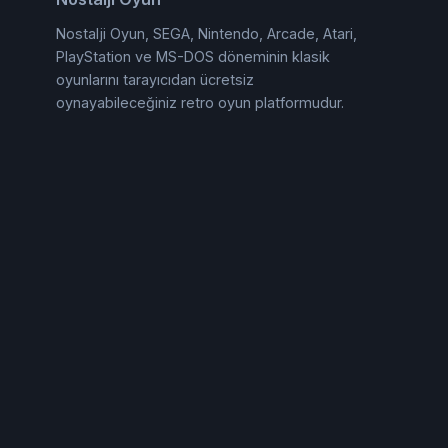
Nostalji Oyun, SEGA, Nintendo, Arcade, Atari,
PlayStation ve MS-DOS döneminin klasik
oyunlarını tarayıcıdan ücretsiz
oynayabileceğiniz retro oyun platformudur.