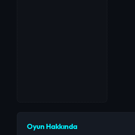
Oyun Hakkında