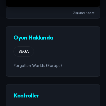
Işıkları Kapat
Oyun Hakkında
SEGA
Forgotten Worlds (Europe)
Kontroller