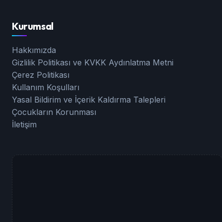
Kurumsal
Hakkımızda
Gizlilik Politikası ve KVKK Aydınlatma Metni
Çerez Politikası
Kullanım Koşulları
Yasal Bildirim ve İçerik Kaldırma Talepleri
Çocukların Korunması
İletişim