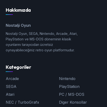
Hakkımızda
Nostalji Oyun
Nostalji Oyun, SEGA, Nintendo, Arcade, Atari,
PlayStation ve MS-DOS döneminin klasik
oyunlarını tarayıcıdan ücretsiz
oynayabileceğiniz retro oyun platformudur.
Kategoriler
Arcade
Nintendo
SEGA
PlayStation
Atari
PC / MS-DOS
NEC / TurboGrafx
Diger Konsollar