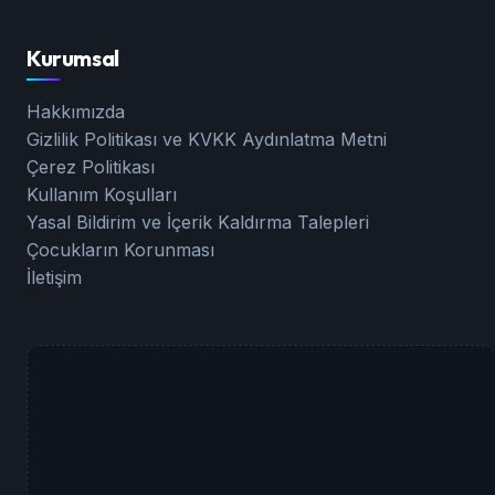
Kurumsal
Hakkımızda
Gizlilik Politikası ve KVKK Aydınlatma Metni
Çerez Politikası
Kullanım Koşulları
Yasal Bildirim ve İçerik Kaldırma Talepleri
Çocukların Korunması
İletişim