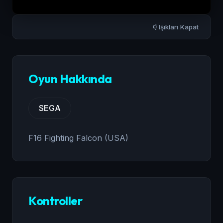
Işıkları Kapat
Oyun Hakkında
SEGA
F16 Fighting Falcon (USA)
Kontroller