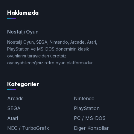
Hakkımızda
Nostalji Oyun
Nostalji Oyun, SEGA, Nintendo, Arcade, Atari,
PlayStation ve MS-DOS döneminin klasik
oyunlarını tarayıcıdan ücretsiz
oynayabileceğiniz retro oyun platformudur.
Kategoriler
Arcade
Nintendo
SEGA
PlayStation
Atari
PC / MS-DOS
NEC / TurboGrafx
Diger Konsollar