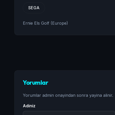
SEGA
Ernie Els Golf (Europe)
Yorumlar
Yorumlar admin onayindan sonra yayina alinir.
Adiniz