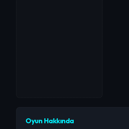
Oyun Hakkında