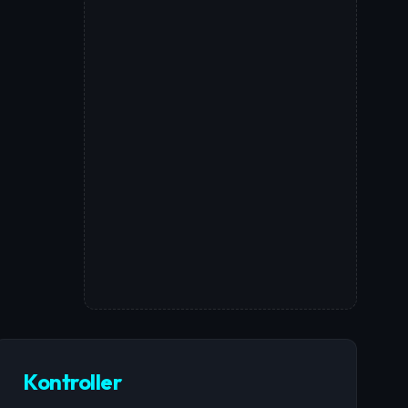
Kontroller