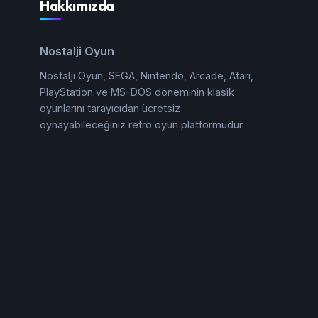
Hakkımızda
Nostalji Oyun
Nostalji Oyun, SEGA, Nintendo, Arcade, Atari,
PlayStation ve MS-DOS döneminin klasik
oyunlarını tarayıcıdan ücretsiz
oynayabileceğiniz retro oyun platformudur.