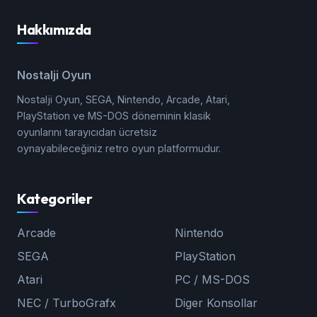
Hakkımızda
Nostalji Oyun
Nostalji Oyun, SEGA, Nintendo, Arcade, Atari,
PlayStation ve MS-DOS döneminin klasik
oyunlarını tarayıcıdan ücretsiz
oynayabileceğiniz retro oyun platformudur.
Kategoriler
Arcade
Nintendo
SEGA
PlayStation
Atari
PC / MS-DOS
NEC / TurboGrafx
Diger Konsollar