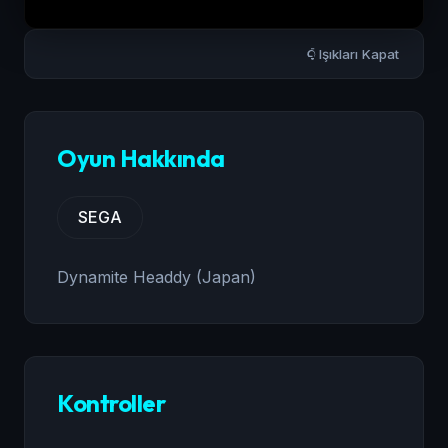
Işıkları Kapat
Oyun Hakkında
SEGA
Dynamite Headdy (Japan)
Kontroller