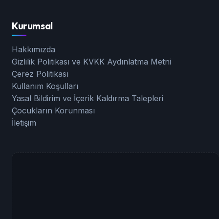
Kurumsal
Hakkımızda
Gizlilik Politikası ve KVKK Aydınlatma Metni
Çerez Politikası
Kullanım Koşulları
Yasal Bildirim ve İçerik Kaldırma Talepleri
Çocukların Korunması
İletişim