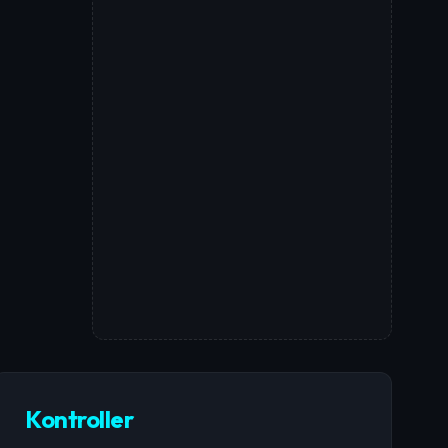
Kontroller