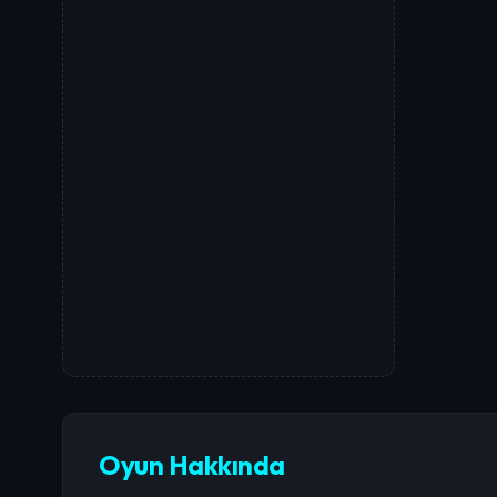
Oyun Hakkında