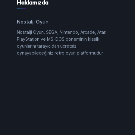
Hakkımızda
Nostalji Oyun
Nostalji Oyun, SEGA, Nintendo, Arcade, Atari,
PlayStation ve MS-DOS döneminin klasik
oyunlarını tarayıcıdan ücretsiz
oynayabileceğiniz retro oyun platformudur.