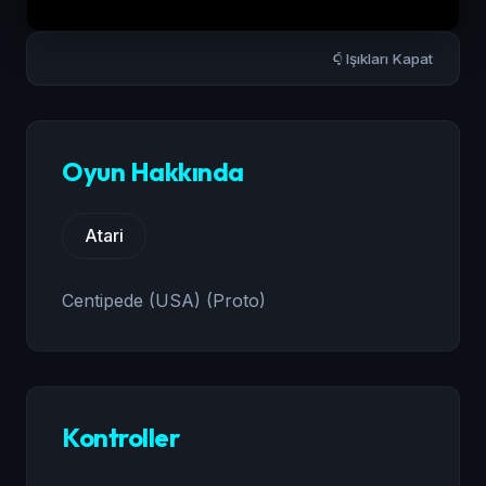
Işıkları Kapat
Oyun Hakkında
Atari
Centipede (USA) (Proto)
Kontroller