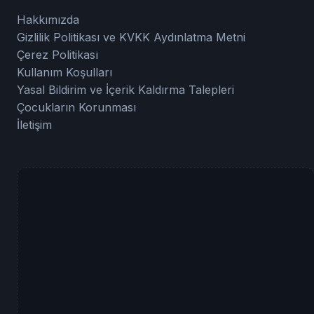
Hakkımızda
Gizlilik Politikası ve KVKK Aydınlatma Metni
Çerez Politikası
Kullanım Koşulları
Yasal Bildirim ve İçerik Kaldırma Talepleri
Çocukların Korunması
İletişim