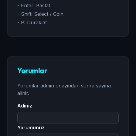
- Enter: Baslat
- Shift: Select / Coin
- P: Duraklat
Yorumlar
Yorumlar admin onayindan sonra yayina
alinir.
Adiniz
Yorumunuz