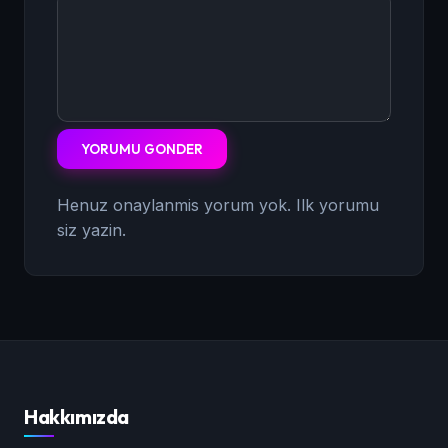
YORUMU GONDER
Henuz onaylanmis yorum yok. Ilk yorumu
siz yazin.
Hakkımızda