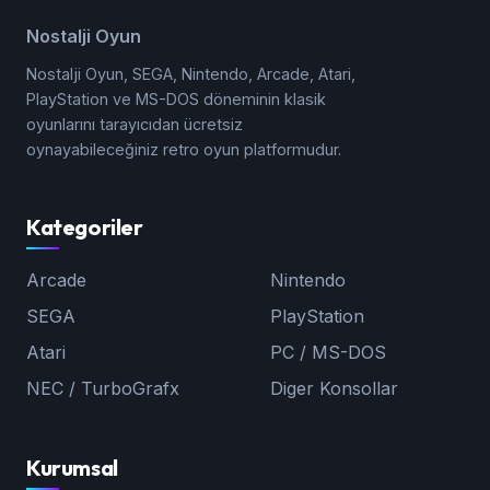
Nostalji Oyun
Nostalji Oyun, SEGA, Nintendo, Arcade, Atari,
PlayStation ve MS-DOS döneminin klasik
oyunlarını tarayıcıdan ücretsiz
oynayabileceğiniz retro oyun platformudur.
Kategoriler
Arcade
Nintendo
SEGA
PlayStation
Atari
PC / MS-DOS
NEC / TurboGrafx
Diger Konsollar
Kurumsal