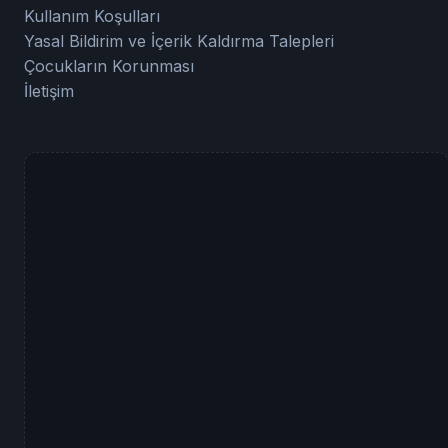
Kullanım Koşulları
Yasal Bildirim ve İçerik Kaldırma Talepleri
Çocukların Korunması
İletişim