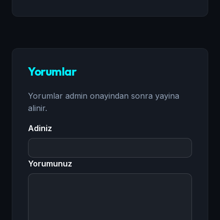
Yorumlar
Yorumlar admin onayindan sonra yayina
alinir.
Adiniz
Yorumunuz