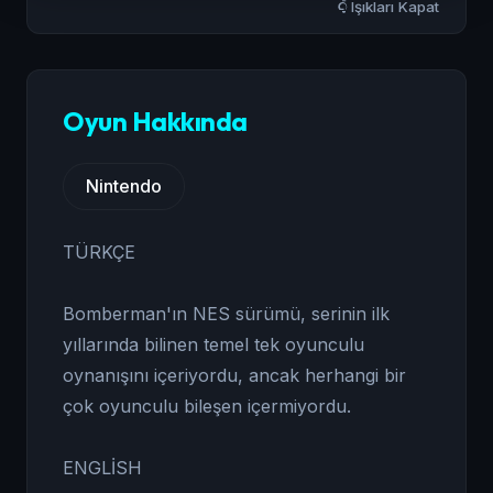
Işıkları Kapat
Oyun Hakkında
Nintendo
TÜRKÇE
Bomberman'ın NES sürümü, serinin ilk
yıllarında bilinen temel tek oyunculu
oynanışını içeriyordu, ancak herhangi bir
çok oyunculu bileşen içermiyordu.
ENGLİSH