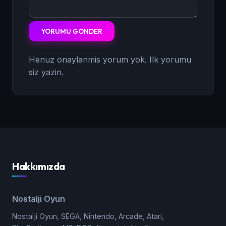
YORUMU GONDER
Henuz onaylanmis yorum yok. Ilk yorumu
siz yazin.
Hakkımızda
Nostalji Oyun
Nostalji Oyun, SEGA, Nintendo, Arcade, Atari,