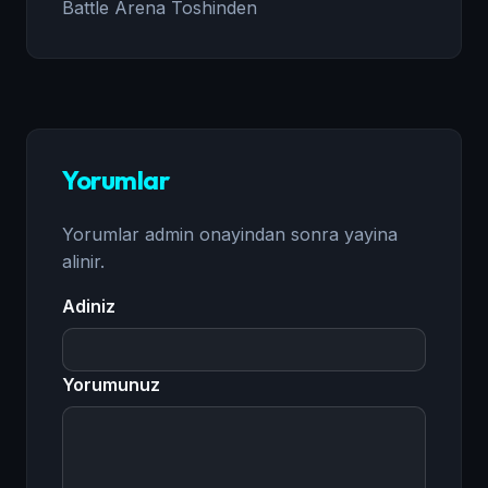
Battle Arena Toshinden
Yorumlar
Yorumlar admin onayindan sonra yayina
alinir.
Adiniz
Yorumunuz