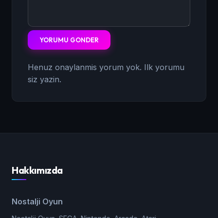
YORUMU GONDER
Henuz onaylanmis yorum yok. Ilk yorumu
siz yazin.
Hakkımızda
Nostalji Oyun