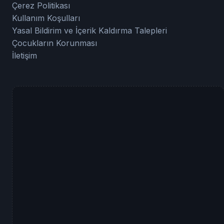
Çerez Politikası
Kullanım Koşulları
Yasal Bildirim ve İçerik Kaldırma Talepleri
Çocukların Korunması
İletişim