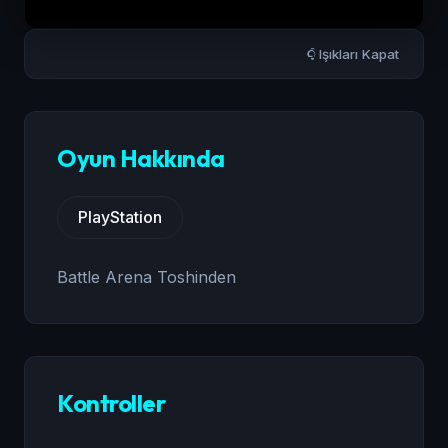
Işıkları Kapat
Oyun Hakkında
PlayStation
Battle Arena Toshinden
Kontroller