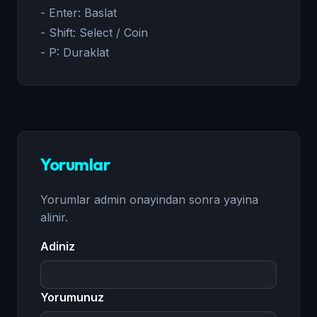
- Enter: Baslat
- Shift: Select / Coin
- P: Duraklat
Yorumlar
Yorumlar admin onayindan sonra yayina
alinir.
Adiniz
Yorumunuz