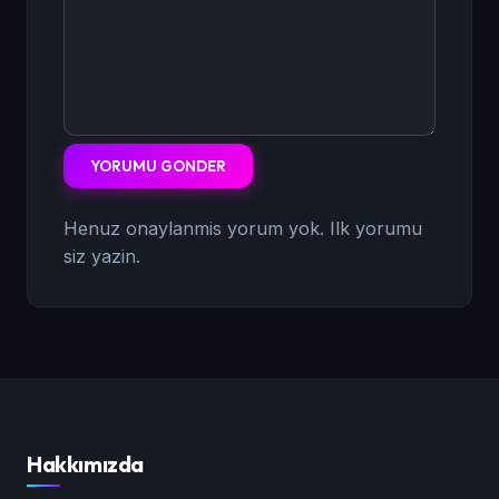
YORUMU GONDER
Henuz onaylanmis yorum yok. Ilk yorumu
siz yazin.
Hakkımızda