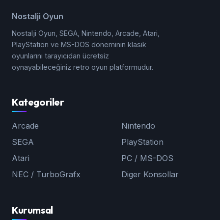
Nostalji Oyun
Nostalji Oyun, SEGA, Nintendo, Arcade, Atari,
PlayStation ve MS-DOS döneminin klasik
oyunlarını tarayıcıdan ücretsiz
oynayabileceğiniz retro oyun platformudur.
Kategoriler
Arcade
Nintendo
SEGA
PlayStation
Atari
PC / MS-DOS
NEC / TurboGrafx
Diger Konsollar
Kurumsal