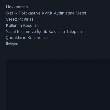
Hakkımızda
Gizlilik Politikası ve KVKK Aydınlatma Metni
Çerez Politikası
Kullanım Koşulları
Yasal Bildirim ve İçerik Kaldırma Talepleri
Çocukların Korunması
İletişim