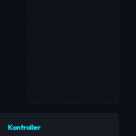
Kontroller