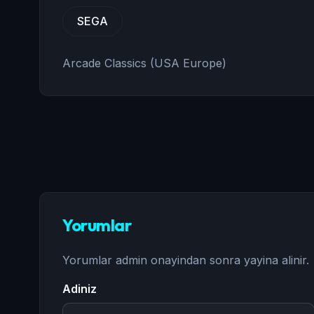
SEGA
Arcade Classics (USA Europe)
Yorumlar
Yorumlar admin onayindan sonra yayina alinir.
Adiniz