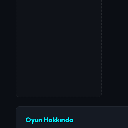
Oyun Hakkında