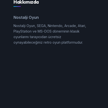
Hakkımızda
Nostalji Oyun
Nostalji Oyun, SEGA, Nintendo, Arcade, Atari,
PlayStation ve MS-DOS döneminin klasik
oyunlarını tarayıcıdan ücretsiz
oynayabileceğiniz retro oyun platformudur.