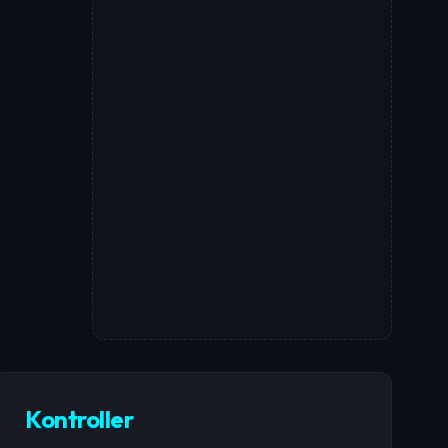
Kontroller