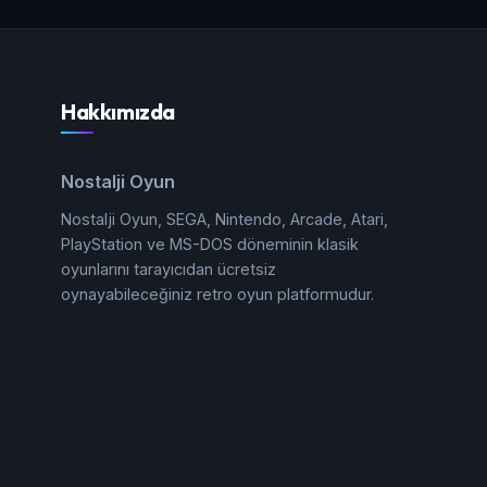
Hakkımızda
Nostalji Oyun
Nostalji Oyun, SEGA, Nintendo, Arcade, Atari,
PlayStation ve MS-DOS döneminin klasik
oyunlarını tarayıcıdan ücretsiz
oynayabileceğiniz retro oyun platformudur.