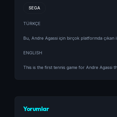
SEGA
TÜRKÇE
Bu, Andre Agassi için birçok platformda çıkan i
ENGLISH
This is the first tennis game for Andre Agassi
Yorumlar