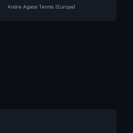
Andre Agassi Tennis (Europe)