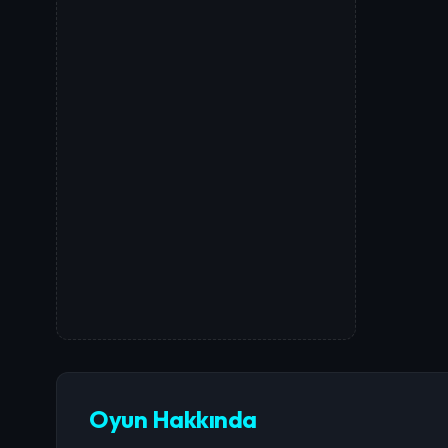
Oyun Hakkında