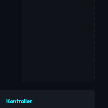
Kontroller