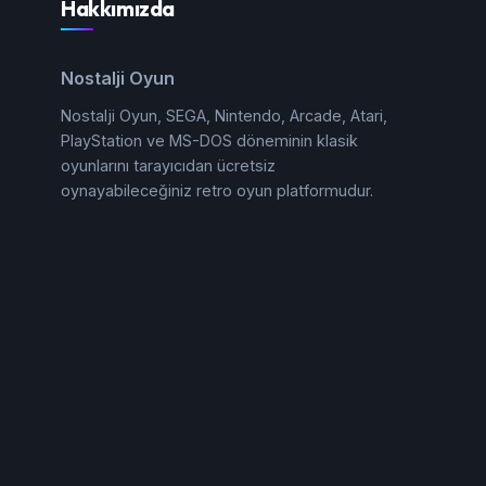
Hakkımızda
Nostalji Oyun
Nostalji Oyun, SEGA, Nintendo, Arcade, Atari,
PlayStation ve MS-DOS döneminin klasik
oyunlarını tarayıcıdan ücretsiz
oynayabileceğiniz retro oyun platformudur.