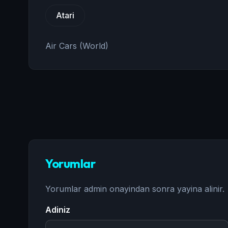
Atari
Air Cars (World)
Yorumlar
Yorumlar admin onayindan sonra yayina alinir.
Adiniz